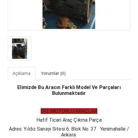
Açıklama
Yorumlar (0)
Elimizde Bu Aracın Farklı Model Ve Parçaları
Bulunmaktadır
EFE MOTORLU ARAÇLAR
Hafif Ticari Araç Çıkma Parça​
Adres: Yıldız Sanayi Sitesi 6. Blok No. 37 Yenimahalle /
Ankara