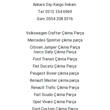
Ankara Dışı Kargo İmkanı
Tel: 0312 354 6969
Gsm: 0554 208 0316
Volkswagen Crafter Çıkma Parça
Mercedes Sprinter çıkma parça
Citroen Jumper Çıkma Parça
İveco Daily Çıkma Parça
Ford Transit Çıkma Parça
Fiat Ducato Çıkma Parça
Peugeot Boxer çıkma parça
Renault Master çıkma parça
Renault Trafic Çıkma Parça
Fiat Scudo Çıkma Parça
Opel Vivaro Çıkma Parça
Ford Custom Çıkma Parça