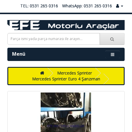
TEL: 0531 265 0316
WhatsApp: 0531 265 0316
Menü
Mercedes Sprinter
Mercedes Sprinter Euro 4 Şanzıman