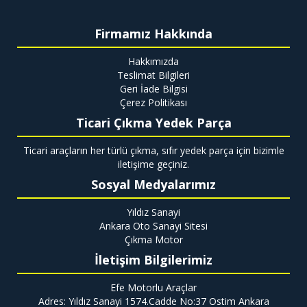
Firmamız Hakkında
Hakkımızda
Teslimat Bilgileri
Geri İade Bilgisi
Çerez Politikası
Ticari Çıkma Yedek Parça
Ticari araçların her türlü çıkma, sıfır yedek parça için bizimle
iletişime geçiniz.
Sosyal Medyalarımız
Yıldız Sanayi
Ankara Oto Sanayi Sitesi
Çıkma Motor
İletişim Bilgilerimiz
Efe Motorlu Araçlar
Adres: Yıldız Sanayi 1574.Cadde No:37 Ostim Ankara