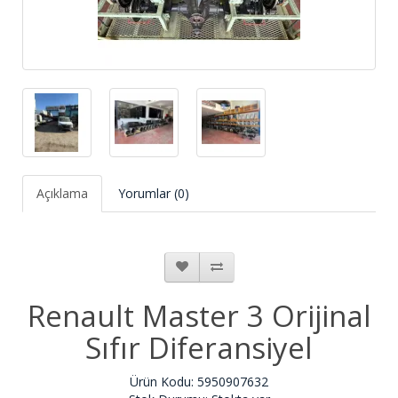
Açıklama
Yorumlar (0)
Renault Master 3 Orijinal
Sıfır Diferansiyel
Ürün Kodu: 5950907632