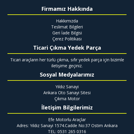
Firmamız Hakkında
Hakkımızda
Teslimat Bilgileri
Geri İade Bilgisi
Çerez Politikası
Ticari Çıkma Yedek Parça
Ticari araçların her türlü çıkma, sıfır yedek parça için bizimle
iletişime geçiniz.
Sosyal Medyalarımız
Yıldız Sanayi
Ankara Oto Sanayi Sitesi
Çıkma Motor
İletişim Bilgilerimiz
Efe Motorlu Araçlar
Adres: Yıldız Sanayi 1574.Cadde No:37 Ostim Ankara
TEL: 0531 265 0316