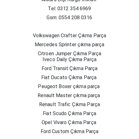
Tel: 0312 354 6969
Gsm: 0554 208 0316
Volkswagen Crafter Çıkma Parça
Mercedes Sprinter çıkma parça
Citroen Jumper Çıkma Parça
İveco Daily Çıkma Parça
Ford Transit Çıkma Parça
Fiat Ducato Çıkma Parça
Peugeot Boxer çıkma parça
Renault Master çıkma parça
Renault Trafic Çıkma Parça
Fiat Scudo Çıkma Parça
Opel Vivaro Çıkma Parça
Ford Custom Çıkma Parça