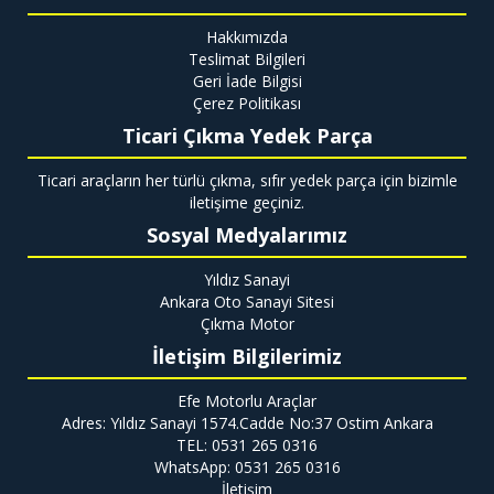
Hakkımızda
Teslimat Bilgileri
Geri İade Bilgisi
Çerez Politikası
Ticari Çıkma Yedek Parça
Ticari araçların her türlü çıkma, sıfır yedek parça için bizimle
iletişime geçiniz.
Sosyal Medyalarımız
Yıldız Sanayi
Ankara Oto Sanayi Sitesi
Çıkma Motor
İletişim Bilgilerimiz
Efe Motorlu Araçlar
Adres: Yıldız Sanayi 1574.Cadde No:37 Ostim Ankara
TEL: 0531 265 0316
WhatsApp: 0531 265 0316
İletişim