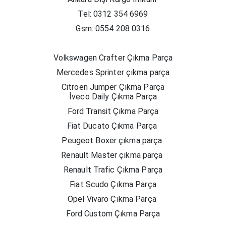
Tel: 0312 354 6969
Gsm: 0554 208 0316
Volkswagen Crafter Çıkma Parça
Mercedes Sprinter çıkma parça
Citroen Jumper Çıkma Parça
İveco Daily Çıkma Parça
Ford Transit Çıkma Parça
Fiat Ducato Çıkma Parça
Peugeot Boxer çıkma parça
Renault Master çıkma parça
Renault Trafic Çıkma Parça
Fiat Scudo Çıkma Parça
Opel Vivaro Çıkma Parça
Ford Custom Çıkma Parça