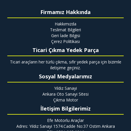
Firmamız Hakkında
Hakkımızda
Teslimat Bilgileri
Geri İade Bilgisi
Çerez Politikası
Ticari Çıkma Yedek Parça
Ticari araçların her türlü çıkma, sıfır yedek parça için bizimle
iletişime geçiniz.
Sosyal Medyalarımız
Yıldız Sanayi
Ankara Oto Sanayi Sitesi
Çıkma Motor
İletişim Bilgilerimiz
Efe Motorlu Araçlar
Adres: Yıldız Sanayi 1574.Cadde No:37 Ostim Ankara